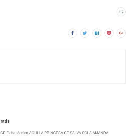
ratis
E Ficha técnica AQUI LA PRINCESA SE SALVA SOLA AMANDA