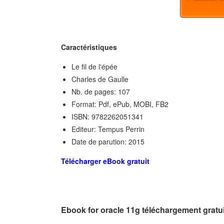
Caractéristiques
Le fil de l'épée
Charles de Gaulle
Nb. de pages: 107
Format: Pdf, ePub, MOBI, FB2
ISBN: 9782262051341
Editeur: Tempus Perrin
Date de parution: 2015
Télécharger eBook gratuit
Ebook for oracle 11g téléchargement gratui