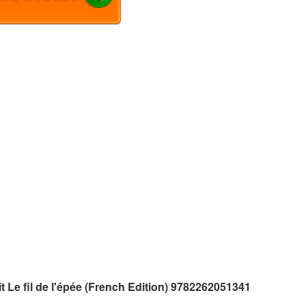
t Le fil de l'épée (French Edition) 9782262051341