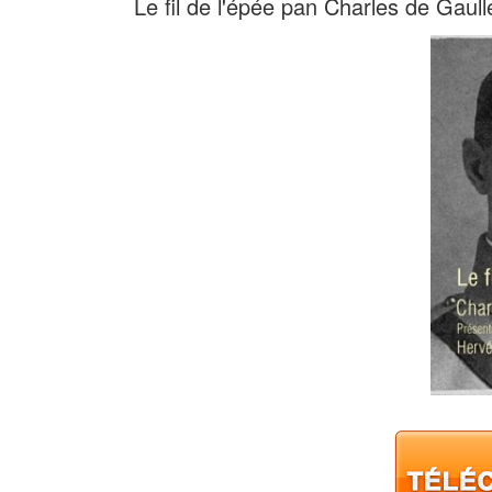
Le fil de l'épée pan Charles de Gaull